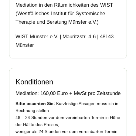
Mediation in den Räumlichkeiten des WIST
(Westfälisches Institut für Systemische
Therapie und Beratung Münster e.V.)
WIST Münster e.V. | Mauritzstr. 4-6 | 48143
Münster
Konditionen
Mediation: 160,00 Euro + MwSt pro Zeitstunde
Bitte beachten Sie:
Kurzfristige Absagen muss ich in
Rechnung stellen:
48 – 24 Stunden vor dem vereinbarten Termin in Höhe
der Hälfte des Preises,
weniger als 24 Stunden vor dem vereinbarten Termin