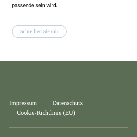
passende sein wird.
Schreiben Sie mir
Impressum
Datenschutz
Cookie-Richtlinie (EU)