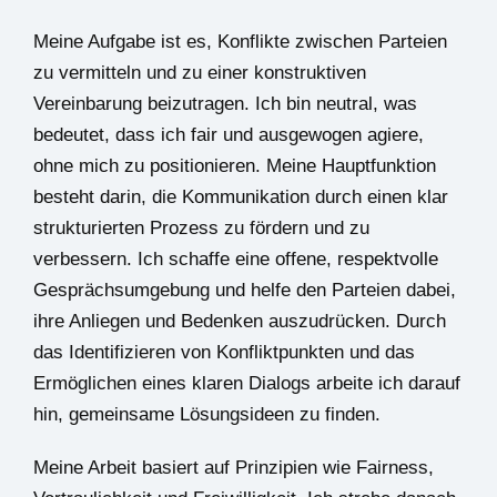
Meine Aufgabe ist es, Konflikte zwischen Parteien
zu vermitteln und zu einer konstruktiven
Vereinbarung beizutragen. Ich bin neutral, was
bedeutet, dass ich fair und ausgewogen agiere,
ohne mich zu positionieren. Meine Hauptfunktion
besteht darin, die Kommunikation durch einen klar
strukturierten Prozess zu fördern und zu
verbessern. Ich schaffe eine offene, respektvolle
Gesprächsumgebung und helfe den Parteien dabei,
ihre Anliegen und Bedenken auszudrücken. Durch
das Identifizieren von Konfliktpunkten und das
Ermöglichen eines klaren Dialogs arbeite ich darauf
hin, gemeinsame Lösungsideen zu finden.
Meine Arbeit basiert auf Prinzipien wie Fairness,