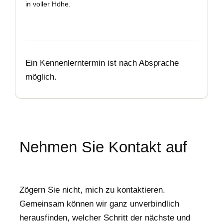
in voller Höhe.
Ein Kennenlerntermin ist nach Absprache
möglich.
Nehmen Sie Kontakt auf
Zögern Sie nicht, mich zu kontaktieren.
Gemeinsam können wir ganz unverbindlich
herausfinden, welcher Schritt der nächste und