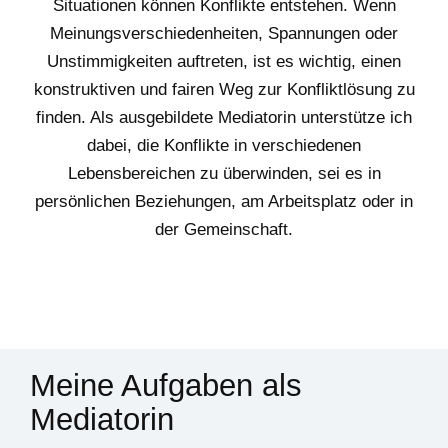
Situationen können Konflikte entstehen. Wenn
Meinungsverschiedenheiten, Spannungen oder
Unstimmigkeiten auftreten, ist es wichtig, einen
konstruktiven und fairen Weg zur Konfliktlösung zu
finden. Als ausgebildete Mediatorin unterstütze ich
dabei, die Konflikte in verschiedenen
Lebensbereichen zu überwinden, sei es in
persönlichen Beziehungen, am Arbeitsplatz oder in
der Gemeinschaft.
Meine Aufgaben als
Mediatorin