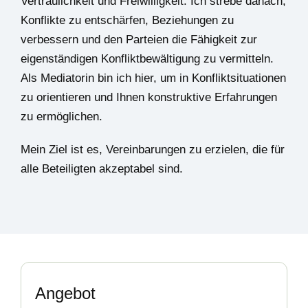
Vertraulichkeit und Freiwilligkeit. Ich strebe danach,
Konflikte zu entschärfen, Beziehungen zu
verbessern und den Parteien die Fähigkeit zur
eigenständigen Konfliktbewältigung zu vermitteln.
Als Mediatorin bin ich hier, um in Konfliktsituationen
zu orientieren und Ihnen konstruktive Erfahrungen
zu ermöglichen.
Mein Ziel ist es, Vereinbarungen zu erzielen, die für
alle Beteiligten akzeptabel sind.
Angebot